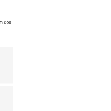
Um dos