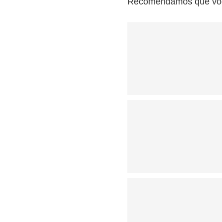
Recomendamos que você